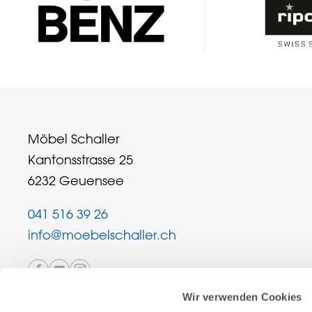
Möbel Schaller
Kantonsstrasse 25
6232 Geuensee
041 516 39 26
info@moebelschaller.ch
Wir verwenden Cookies