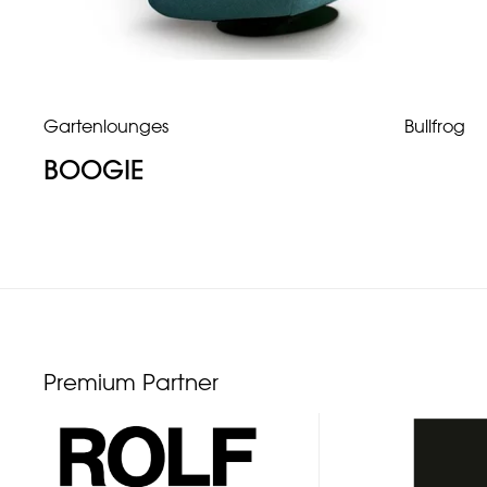
Gartenlounges
Bullfrog
BOOGIE
Premium Partner