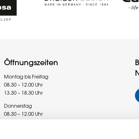
Öffnungszeiten
B
N
Montag bis Freitag
08.30 – 12.00 Uhr
13.30 – 18.30 Uhr
Donnerstag
08.30 – 12.00 Uhr
13.30 – 20.00 Uhr
Samstag