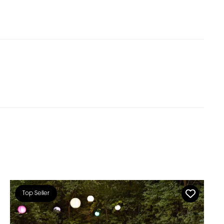
Top Seller