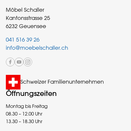
Möbel Schaller
Kantonsstrasse 25
6232 Geuensee
041 516 39 26
info@moebelschaller.ch
Schweizer Familienunternehmen
Öffnungszeiten
Montag bis Freitag
08.30 – 12.00 Uhr
13.30 – 18.30 Uhr