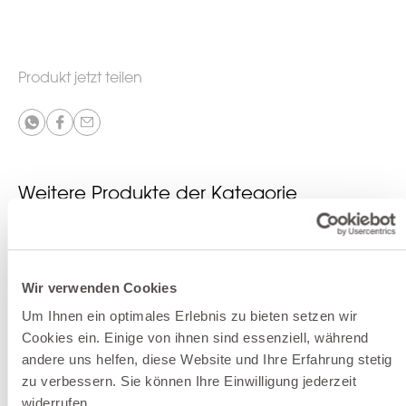
Produkt jetzt teilen
Weitere Produkte der Kategorie
Gartenlounges
Wir verwenden Cookies
Um Ihnen ein optimales Erlebnis zu bieten setzen wir
Cookies ein. Einige von ihnen sind essenziell, während
andere uns helfen, diese Website und Ihre Erfahrung stetig
zu verbessern. Sie können Ihre Einwilligung jederzeit
widerrufen.