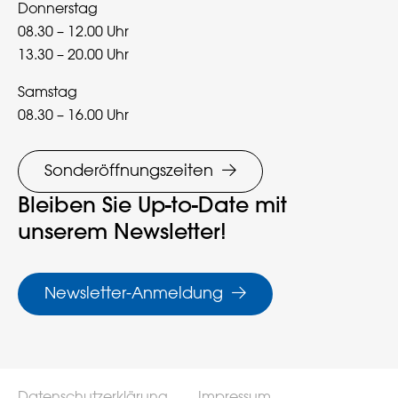
Donnerstag
08.30 – 12.00 Uhr
13.30 – 20.00 Uhr
Samstag
08.30 – 16.00 Uhr
Sonderöffnungszeiten
Bleiben Sie Up-to-Date mit
unserem Newsletter!
Newsletter-Anmeldung