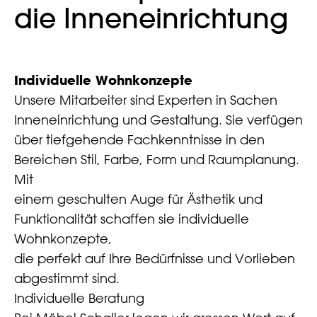
die Inneneinrichtung
Individuelle Wohnkonzepte
Unsere Mitarbeiter sind Experten in Sachen
Inneneinrichtung und Gestaltung. Sie verfügen
über tiefgehende Fachkenntnisse in den
Bereichen Stil, Farbe, Form und Raumplanung.
Mit
einem geschulten Auge für Ästhetik und
Funktionalität schaffen sie individuelle
Wohnkonzepte,
die perfekt auf Ihre Bedürfnisse und Vorlieben
abgestimmt sind.
Individuelle Beratung