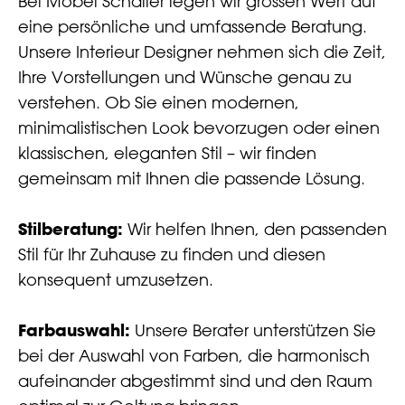
Bei Möbel Schaller legen wir grossen Wert auf
eine persönliche und umfassende Beratung.
Unsere Interieur Designer nehmen sich die Zeit,
Ihre Vorstellungen und Wünsche genau zu
verstehen. Ob Sie einen modernen,
minimalistischen Look bevorzugen oder einen
klassischen, eleganten Stil – wir finden
gemeinsam mit Ihnen die passende Lösung.
Stilberatung:
Wir helfen Ihnen, den passenden
Stil für Ihr Zuhause zu finden und diesen
konsequent umzusetzen.
Farbauswahl:
Unsere Berater unterstützen Sie
bei der Auswahl von Farben, die harmonisch
aufeinander abgestimmt sind und den Raum