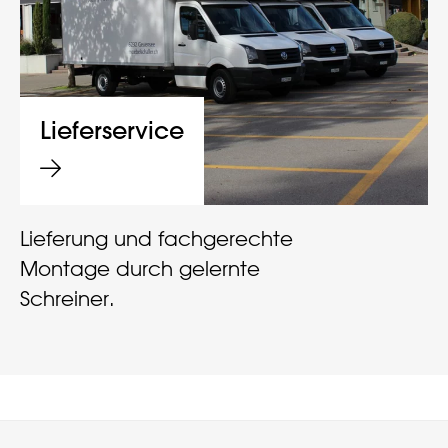
Lieferservice
Lieferung und fachgerechte
Montage durch gelernte
Schreiner.