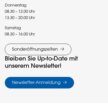
Donnerstag
08.30 – 12.00 Uhr
13.30 – 20.00 Uhr
Samstag
08.30 – 16.00 Uhr
Sonderöffnungszeiten
Bleiben Sie Up-to-Date mit
unserem Newsletter!
Newsletter-Anmeldung