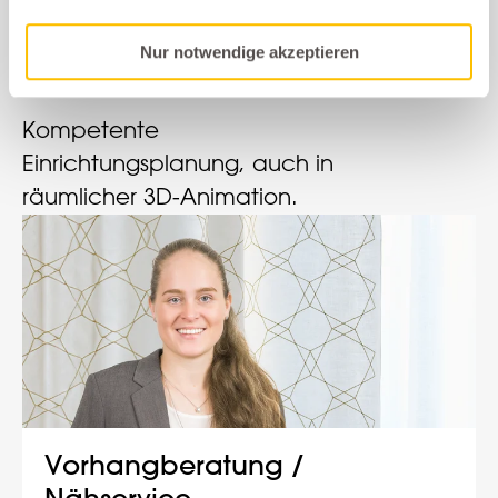
Planung
Nur notwendige akzeptieren
Kompetente
Einrichtungsplanung, auch in
räumlicher 3D-Animation.
Vorhangberatung /