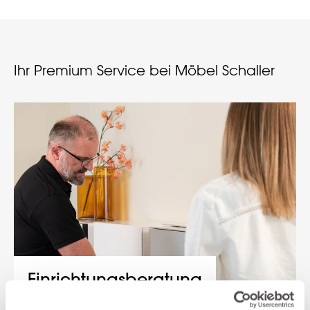
Ihr Premium Service bei Möbel Schaller
Einrichtungsberatung