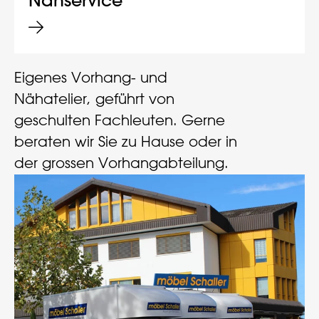
Nähservice
Eigenes Vorhang- und
Nähatelier, geführt von
geschulten Fachleuten. Gerne
beraten wir Sie zu Hause oder in
der grossen Vorhangabteilung.