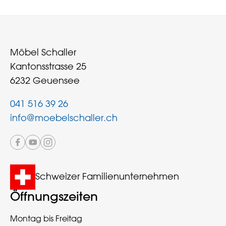
Möbel Schaller
Kantonsstrasse 25
6232 Geuensee
041 516 39 26
info@moebelschaller.ch
Schweizer Familienunternehmen
Öffnungszeiten
Montag bis Freitag