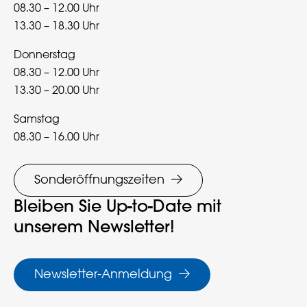
08.30 – 12.00 Uhr
13.30 – 18.30 Uhr
Donnerstag
08.30 – 12.00 Uhr
13.30 – 20.00 Uhr
Samstag
08.30 – 16.00 Uhr
Sonderöffnungszeiten
Bleiben Sie Up-to-Date mit
unserem Newsletter!
Newsletter-Anmeldung