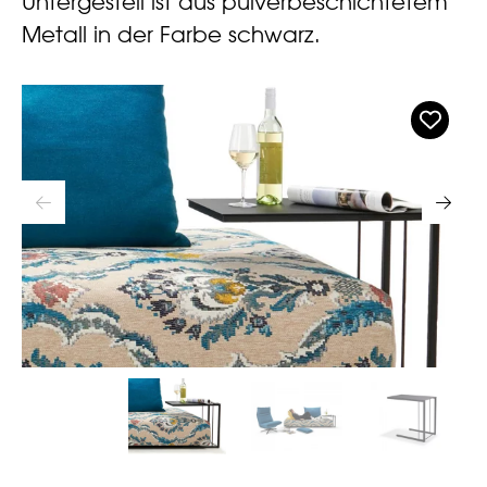
Untergestell ist aus pulverbeschichtetem
Metall in der Farbe schwarz.