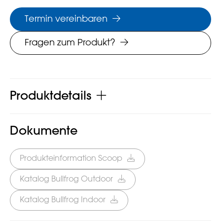
Termin vereinbaren
Fragen zum Produkt?
Produktdetails
Dokumente
Produkteinformation Scoop
Katalog Bullfrog Outdoor
Katalog Bullfrog Indoor