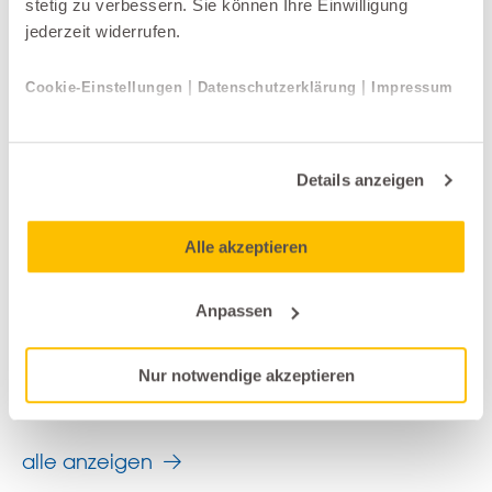
stetig zu verbessern. Sie können Ihre Einwilligung
jederzeit widerrufen.
|
|
Cookie-Einstellungen
Datenschutzerklärung
Impressum
Details anzeigen
Alle akzeptieren
Anpassen
Sofas
Rolf Benz
Nur notwendige akzeptieren
LINEA
alle anzeigen