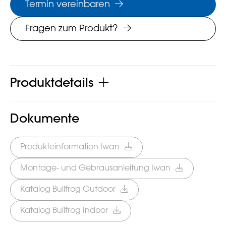
Termin vereinbaren
Fragen zum Produkt?
Produktdetails
Dokumente
Produkteinformation Iwan
Montage- und Gebrausanleitung Iwan
Katalog Bullfrog Outdoor
Katalog Bullfrog Indoor