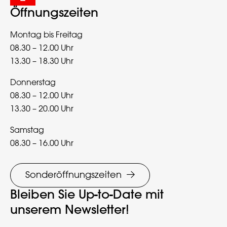
Öffnungszeiten
Montag bis Freitag
08.30 – 12.00 Uhr
13.30 – 18.30 Uhr
Donnerstag
08.30 – 12.00 Uhr
13.30 – 20.00 Uhr
Samstag
08.30 – 16.00 Uhr
Sonderöffnungszeiten
Bleiben Sie Up-to-Date mit
unserem Newsletter!