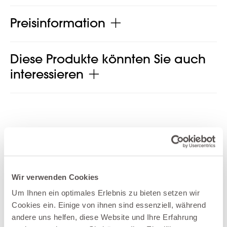
Preisinformation
Diese Produkte könnten Sie auch
interessieren
Produkt jetzt teilen
Wir verwenden Cookies
Um Ihnen ein optimales Erlebnis zu bieten setzen wir
Cookies ein. Einige von ihnen sind essenziell, während
Weitere Produkte der Kategorie Sofas
andere uns helfen, diese Website und Ihre Erfahrung