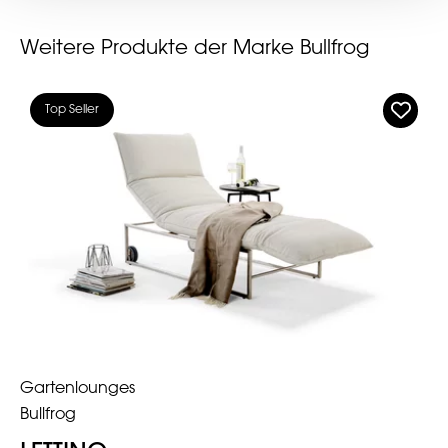
Weitere Produkte der Marke Bullfrog
Top Seller
Gartenlounges
Bullfrog