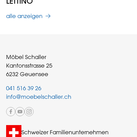
LETTINO
alle anzeigen
Möbel Schaller
Kantonsstrasse 25
6232 Geuensee
041 516 39 26
info@moebelschaller.ch
Schweizer Familienunternehmen