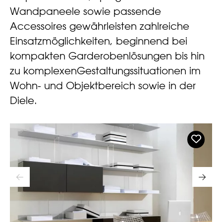
Wandpaneele sowie passende
Accessoires gewährleisten zahlreiche
Einsatzmöglichkeiten, beginnend bei
kompakten Garderobenlösungen bis hin
zu komplexenGestaltungssituationen im
Wohn- und Objektbereich sowie in der
Diele.