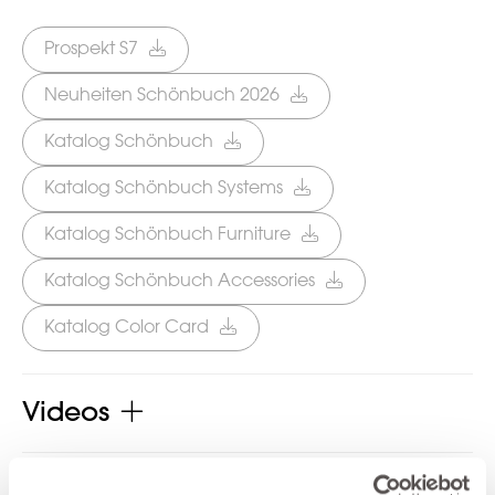
Prospekt S7
Neuheiten Schönbuch 2026
Katalog Schönbuch
Katalog Schönbuch Systems
Katalog Schönbuch Furniture
Katalog Schönbuch Accessories
Katalog Color Card
Videos
Preisinformation