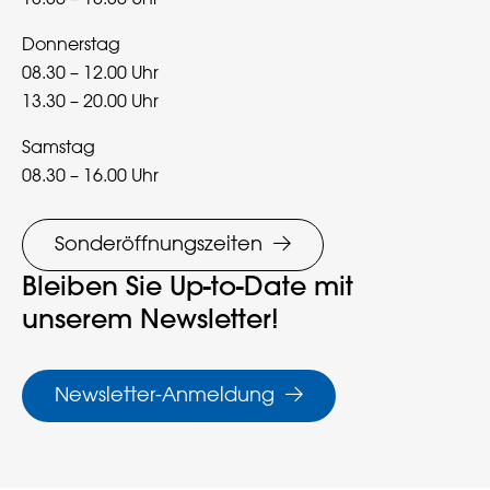
13.30 – 18.30 Uhr
Donnerstag
08.30 – 12.00 Uhr
13.30 – 20.00 Uhr
Samstag
08.30 – 16.00 Uhr
Sonderöffnungszeiten
Bleiben Sie Up-to-Date mit
unserem Newsletter!
Newsletter-Anmeldung