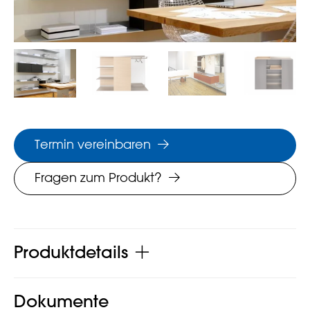
Termin vereinbaren
Fragen zum Produkt?
Produktdetails
Dokumente