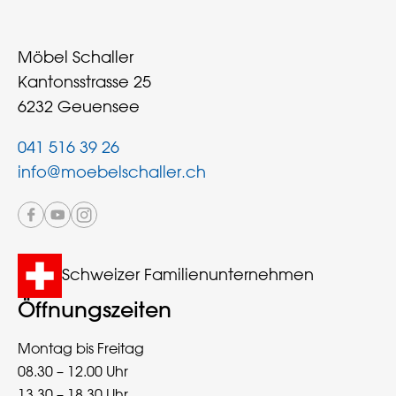
Möbel Schaller
Kantonsstrasse 25
6232 Geuensee
041 516 39 26
info@moebelschaller.ch
Schweizer Familienunternehmen
Öffnungszeiten
Montag bis Freitag
08.30 – 12.00 Uhr