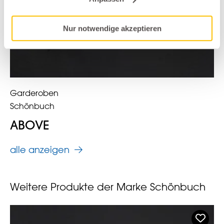
Nur notwendige akzeptieren
Garderoben
Schönbuch
ABOVE
alle anzeigen
Weitere Produkte der Marke Schönbuch