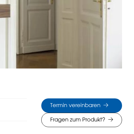
Termin vereinbaren
Fragen zum Produkt?