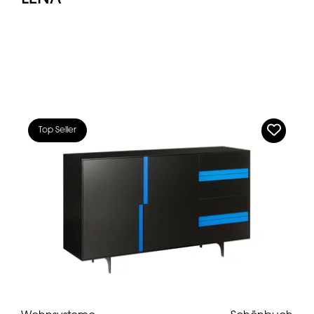
Top Seller