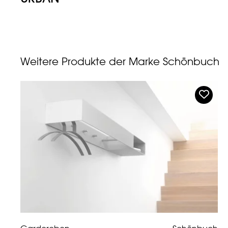
Weitere Produkte der Marke Schönbuch