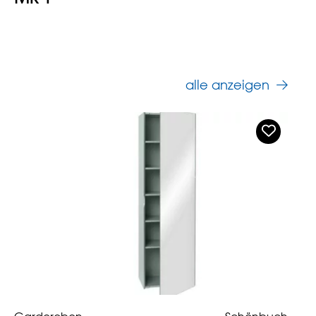
alle anzeigen