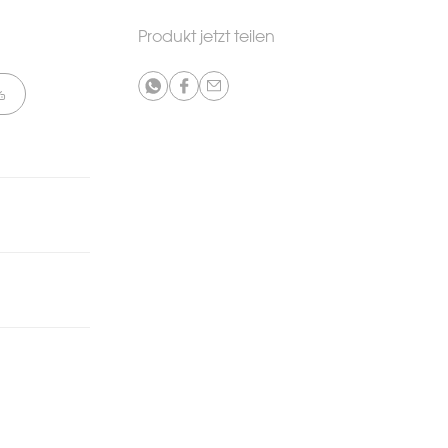
Produkt jetzt teilen