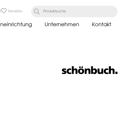
n
Merkliste
neinrichtung
Unternehmen
Kontakt