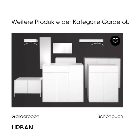
Weitere Produkte der Kategorie Gardero
Garderoben
Schönbuch
URBAN