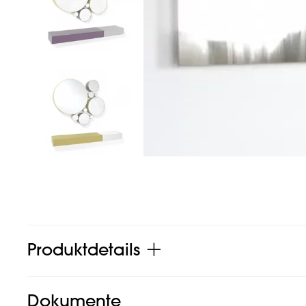
Produktdetails
Dokumente