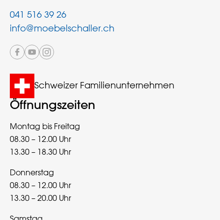
041 516 39 26
info@moebelschaller.ch
Schweizer Familienunternehmen
Öffnungszeiten
Montag bis Freitag
08.30 – 12.00 Uhr
13.30 – 18.30 Uhr
Donnerstag
08.30 – 12.00 Uhr
13.30 – 20.00 Uhr
Samstag