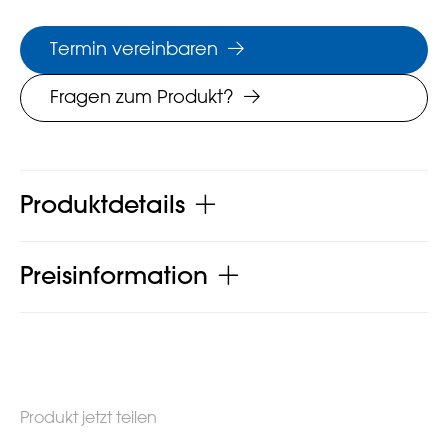
Termin vereinbaren
Fragen zum Produkt?
Produktdetails
Preisinformation
Produkt jetzt teilen