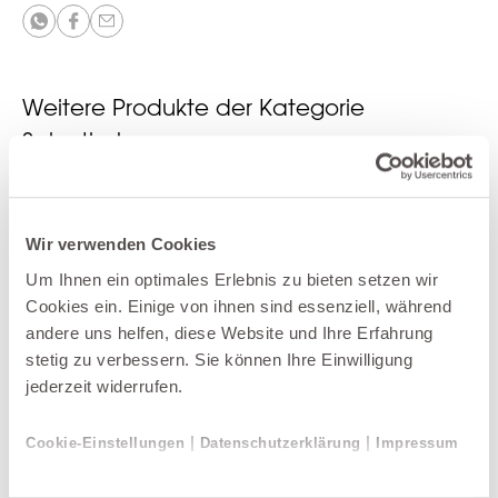
Weitere Produkte der Kategorie
Salontische
Wir verwenden Cookies
Um Ihnen ein optimales Erlebnis zu bieten setzen wir
Cookies ein. Einige von ihnen sind essenziell, während
andere uns helfen, diese Website und Ihre Erfahrung
stetig zu verbessern. Sie können Ihre Einwilligung
jederzeit widerrufen.
|
|
Cookie-Einstellungen
Datenschutzerklärung
Impressum