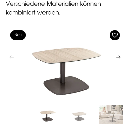
Verschiedene Materialien können
kombiniert werden.
Neu