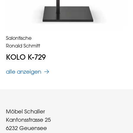
Salontische
Ronald Schmitt
KOLO K-729
alle anzeigen
Möbel Schaller
Kantonsstrasse 25
6232 Geuensee