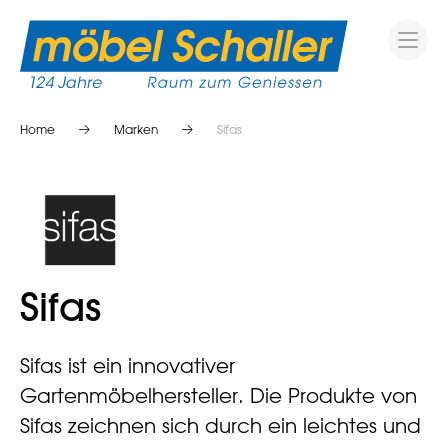
Home
Marken
Sifas
Sifas
Sifas ist ein innovativer
Gartenmöbelhersteller. Die Produkte von
Sifas zeichnen sich durch ein leichtes und