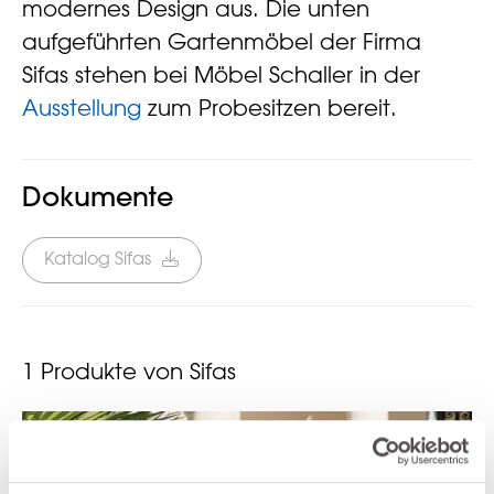
modernes Design aus. Die unten
aufgeführten Gartenmöbel der Firma
Sifas stehen bei Möbel Schaller in der
Ausstellung
zum Probesitzen bereit.
Dokumente
Katalog Sifas
1
Produkte von Sifas