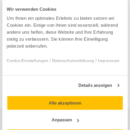
Wir verwenden Cookies
Um Ihnen ein optimales Erlebnis zu bieten setzen wir
Cookies ein. Einige von ihnen sind essenziell, während
andere uns helfen, diese Website und Ihre Erfahrung
stetig zu verbessern. Sie können Ihre Einwilligung
jederzeit widerrufen.
|
|
Cookie-Einstellungen
Datenschutzerklärung
Impressum
Gartenlounges
Sifas
Details anzeigen
RIVIERA
Alle akzeptieren
Anpassen