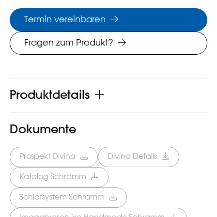
Termin vereinbaren
Fragen zum Produkt?
Produktdetails
Dokumente
Prospekt Divina
Divina Details
Katalog Schramm
Schlafsystem Schramm