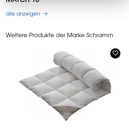
alle anzeigen
Weitere Produkte der Marke Schramm