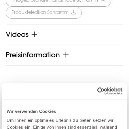
Imagebroschüre Handmade Schramm
Produktelexikon Schramm
Videos
Preisinformation
Produkt jetzt teilen
Wir verwenden Cookies
Um Ihnen ein optimales Erlebnis zu bieten setzen wir
Cookies ein. Einige von ihnen sind essenziell, während