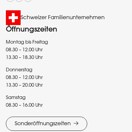
Schweizer Familienunternehmen
Öffnungszeiten
Montag bis Freitag
08.30 – 12.00 Uhr
13.30 – 18.30 Uhr
Donnerstag
08.30 – 12.00 Uhr
13.30 – 20.00 Uhr
Samstag
08.30 – 16.00 Uhr
Sonderöffnungszeiten