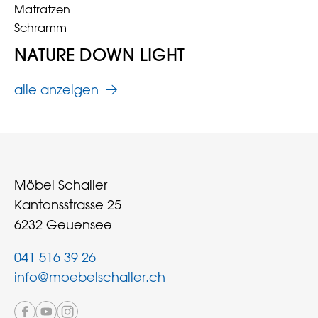
Matratzen
Schramm
NATURE DOWN LIGHT
alle anzeigen
Möbel Schaller
Kantonsstrasse 25
6232 Geuensee
041 516 39 26
info@moebelschaller.ch