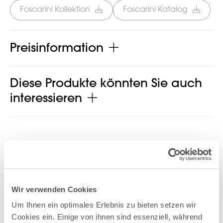
Foscarini Kollektion
Foscarini Katalog
Preisinformation
Diese Produkte könnten Sie auch
interessieren
Produkt jetzt teilen
Wir verwenden Cookies
Um Ihnen ein optimales Erlebnis zu bieten setzen wir
Cookies ein. Einige von ihnen sind essenziell, während