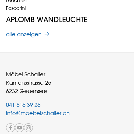
Leuchten
Foscarini
APLOMB WANDLEUCHTE
alle anzeigen
Möbel Schaller
Kantonsstrasse 25
6232 Geuensee
041 516 39 26
info@moebelschaller.ch