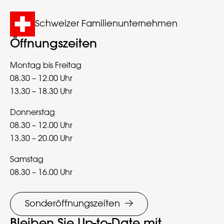
Schweizer Familienunternehmen
Öffnungszeiten
Montag bis Freitag
08.30 – 12.00 Uhr
13.30 – 18.30 Uhr
Donnerstag
08.30 – 12.00 Uhr
13.30 – 20.00 Uhr
Samstag
08.30 – 16.00 Uhr
Sonderöffnungszeiten
Bleiben Sie Up-to-Date mit