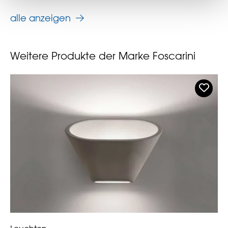
alle anzeigen
Weitere Produkte der Marke Foscarini