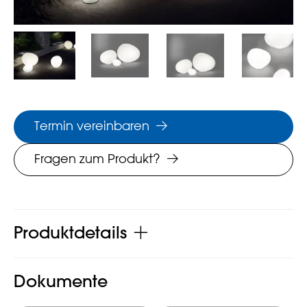
Termin vereinbaren
Fragen zum Produkt?
Produktdetails
Dokumente