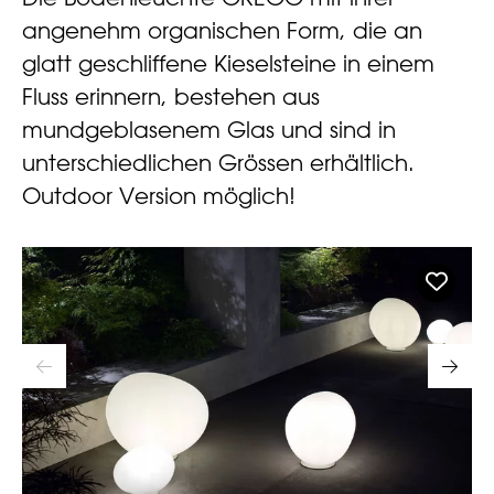
angenehm organischen Form, die an
glatt geschliffene Kieselsteine in einem
Fluss erinnern, bestehen aus
mundgeblasenem Glas und sind in
unterschiedlichen Grössen erhältlich.
Outdoor Version möglich!