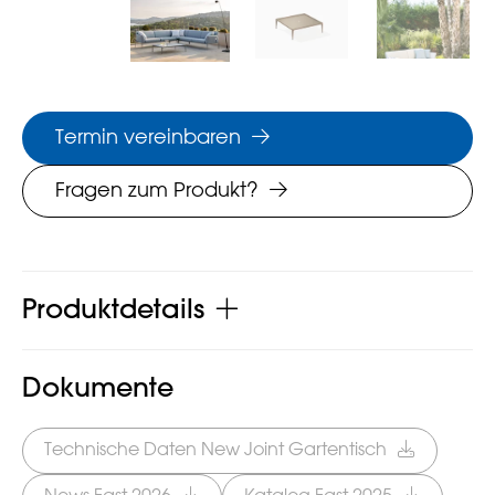
Termin vereinbaren
Fragen zum Produkt?
Produktdetails
Dokumente
Technische Daten New Joint Gartentisch