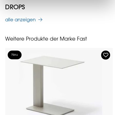
DROPS
alle anzeigen
Weitere Produkte der Marke Fast
Neu