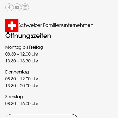
Schweizer Familienunternehmen
Öffnungszeiten
Montag bis Freitag
08.30 – 12.00 Uhr
13.30 – 18.30 Uhr
Donnerstag
08.30 – 12.00 Uhr
13.30 – 20.00 Uhr
Samstag
08.30 – 16.00 Uhr