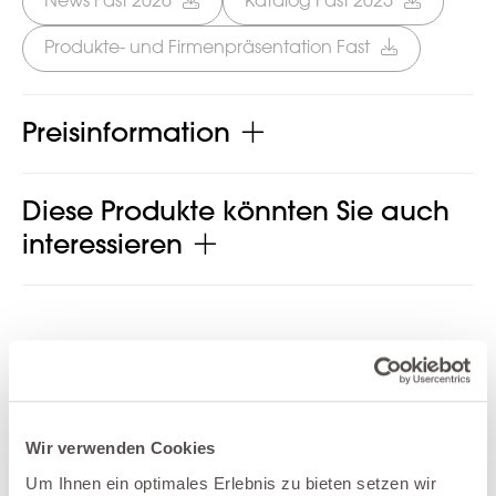
News Fast 2026
Katalog Fast 2025
Produkte- und Firmenpräsentation Fast
Preisinformation
Diese Produkte könnten Sie auch
interessieren
Produkt jetzt teilen
Wir verwenden Cookies
Um Ihnen ein optimales Erlebnis zu bieten setzen wir