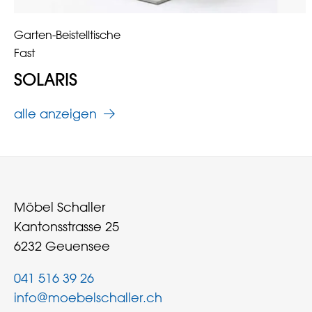
Garten-Beistelltische
Fast
SOLARIS
alle anzeigen
Möbel Schaller
Kantonsstrasse 25
6232 Geuensee
041 516 39 26
info@moebelschaller.ch