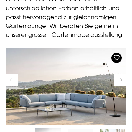
unterschiedlichen Farben erhältlich und
passt hervorragend zur gleichnamigen
Gartenlounge. Wir beraten Sie gerne in
unserer grossen Gartenmöbelausstellung.