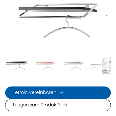
Termin vereinbaren
Fragen zum Produkt?