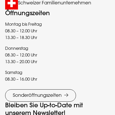
Schweizer Familienunternehmen
Öffnungszeiten
Montag bis Freitag
08.30 – 12.00 Uhr
13.30 – 18.30 Uhr
Donnerstag
08.30 – 12.00 Uhr
13.30 – 20.00 Uhr
Samstag
08.30 – 16.00 Uhr
Sonderöffnungszeiten
Bleiben Sie Up-to-Date mit
unserem Newsletter!