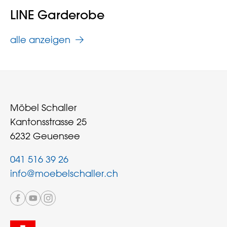
LINE Garderobe
alle anzeigen
Möbel Schaller
Kantonsstrasse 25
6232 Geuensee
041 516 39 26
info@moebelschaller.ch