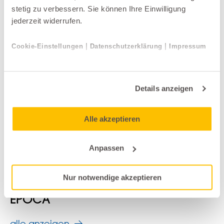
stetig zu verbessern. Sie können Ihre Einwilligung
jederzeit widerrufen.
|
|
Cookie-Einstellungen
Datenschutzerklärung
Impressum
Details anzeigen
Alle akzeptieren
Anpassen
Garderoben
Nur notwendige akzeptieren
Schönbuch
EPOCA