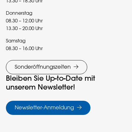
13.30 – 18.30 Uhr
Donnerstag
08.30 – 12.00 Uhr
13.30 – 20.00 Uhr
Samstag
08.30 – 16.00 Uhr
Sonderöffnungszeiten
Bleiben Sie Up-to-Date mit
unserem Newsletter!
Newsletter-Anmeldung