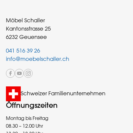
Möbel Schaller
Kantonsstrasse 25
6232 Geuensee
041 516 39 26
info@moebelschaller.ch
Schweizer Familienunternehmen
Öffnungszeiten
Montag bis Freitag
08.30 – 12.00 Uhr