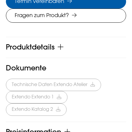
Termin vereinbaren
Fragen zum Produkt?
Produktdetails
Dokumente
Technische Daten Extendo Atelier
Extendo Extendo 1
Extendo Katalog 2