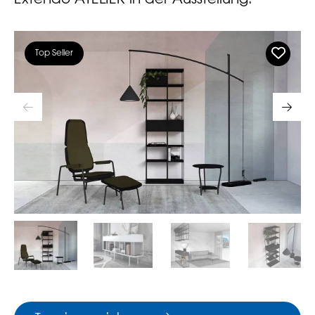
Top Seller