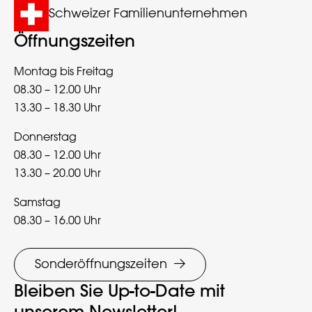
Schweizer Familienunternehmen
Öffnungszeiten
Montag bis Freitag
08.30 – 12.00 Uhr
13.30 – 18.30 Uhr
Donnerstag
08.30 – 12.00 Uhr
13.30 – 20.00 Uhr
Samstag
08.30 – 16.00 Uhr
Sonderöffnungszeiten
Bleiben Sie Up-to-Date mit