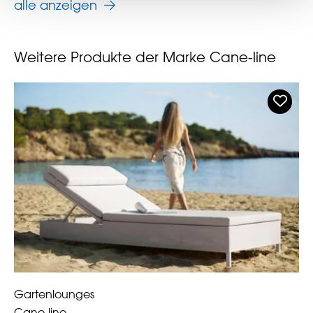
alle anzeigen
Weitere Produkte der Marke Cane-line
Gartenlounges