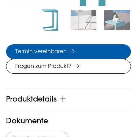
Termin vereinbaren
Fragen zum Produkt?
Produktdetails
Dokumente