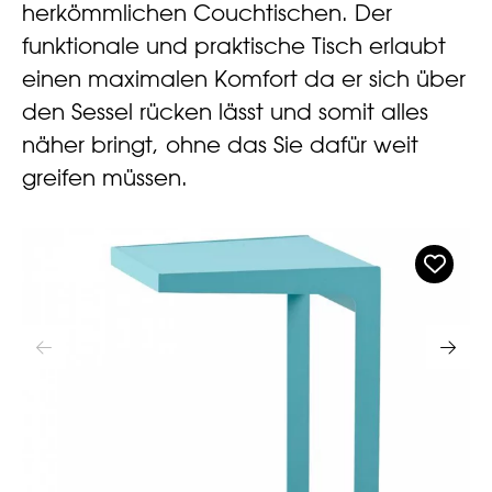
herkömmlichen Couchtischen. Der
funktionale und praktische Tisch erlaubt
einen maximalen Komfort da er sich über
den Sessel rücken lässt und somit alles
näher bringt, ohne das Sie dafür weit
greifen müssen.