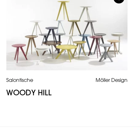
Salontische
Möller Design
WOODY HILL