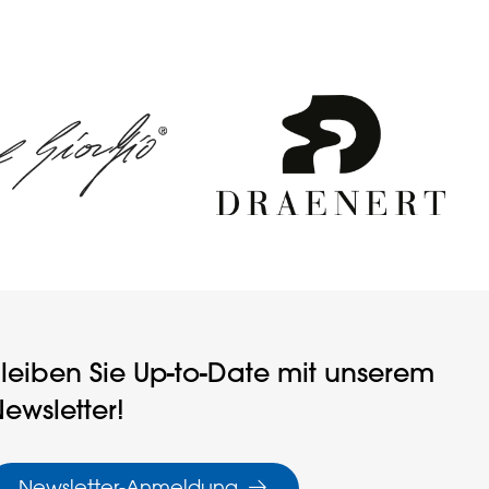
leiben Sie Up-to-Date mit unserem
ewsletter!