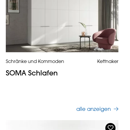
Schränke und Kommoden
Kettnaker
SOMA Schlafen
alle anzeigen