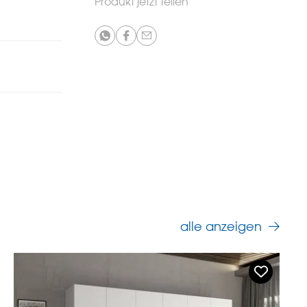
Produkt jetzt teilen
alle anzeigen