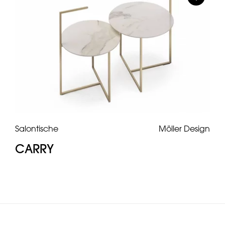
Salontische
Möller Design
CARRY