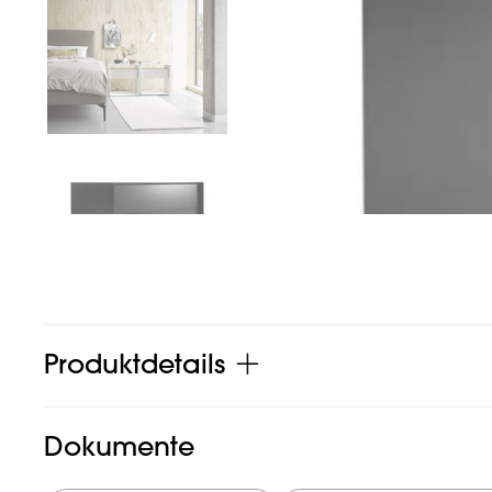
Produktdetails
Dokumente