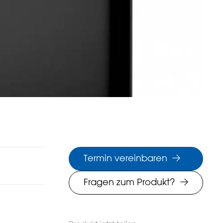
Termin vereinbaren
Fragen zum Produkt?