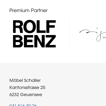
Premium Partner
Möbel Schaller
Kantonsstrasse 25
6232 Geuensee