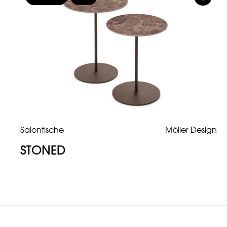
Salontische
Möller Design
STONED