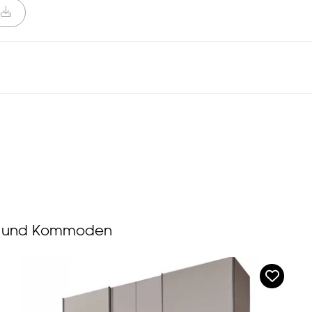
ke und Kommoden