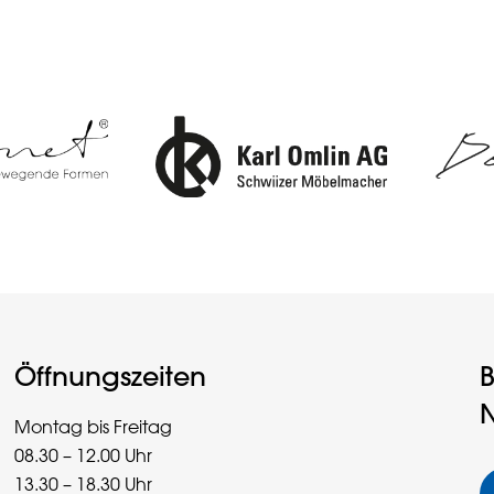
Öffnungszeiten
B
N
Montag bis Freitag
08.30 – 12.00 Uhr
13.30 – 18.30 Uhr