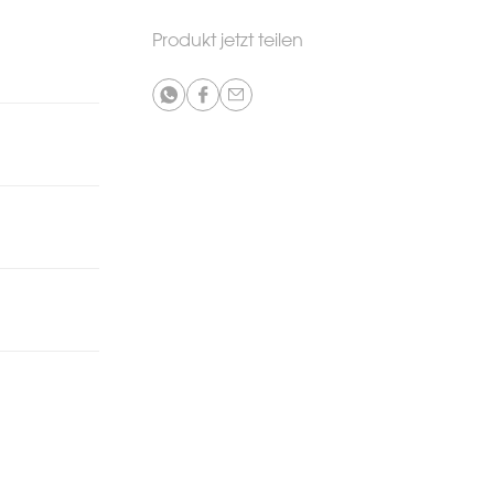
Produkt jetzt teilen