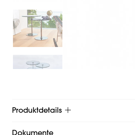
Produktdetails
Dokumente