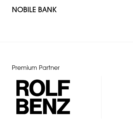
NOBILE BANK
Premium Partner