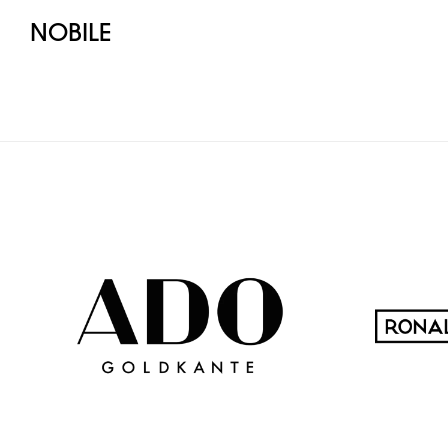
NOBILE