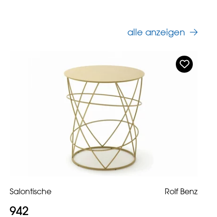
alle anzeigen
Salontische
Rolf Benz
942