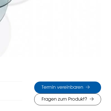
Termin vereinbaren
Fragen zum Produkt?