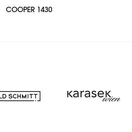
COOPER 1430