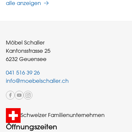
alle anzeigen
Möbel Schaller
Kantonsstrasse 25
6232 Geuensee
041 516 39 26
info@moebelschaller.ch
Schweizer Familienunternehmen
Öffnungszeiten