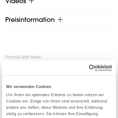
Videos
Preisinformation
Produkt jetzt teilen
Wir verwenden Cookies
Weitere Produkte der Kategorie Relax-
Um Ihnen ein optimales Erlebnis zu bieten setzen wir
Sessel
Cookies ein. Einige von ihnen sind essenziell, während
andere uns helfen, diese Website und Ihre Erfahrung
stetig zu verbessern. Sie können Ihre Einwilligung