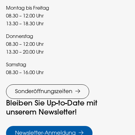
Montag bis Freitag
08.30 – 12.00 Uhr
13.30 – 18.30 Uhr
Donnerstag
08.30 – 12.00 Uhr
13.30 – 20.00 Uhr
Samstag
08.30 – 16.00 Uhr
Sonderöffnungszeiten
Bleiben Sie Up-to-Date mit
unserem Newsletter!
Newsletter-Anmeldung