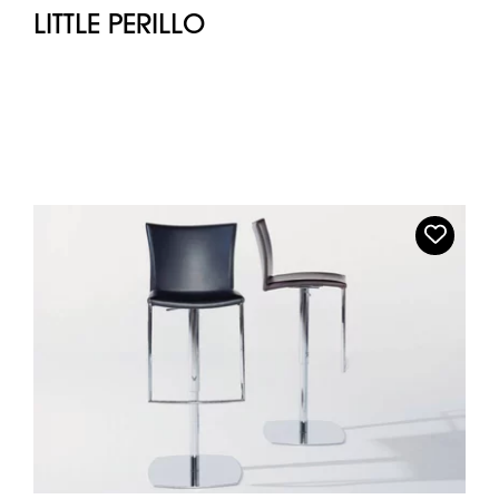
LITTLE PERILLO