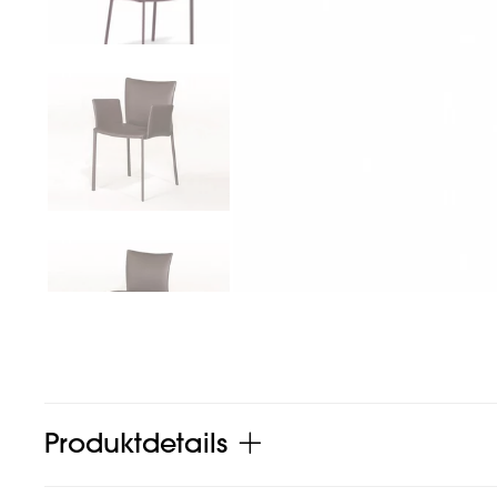
Produktdetails