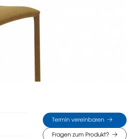
Termin vereinbaren
Fragen zum Produkt?