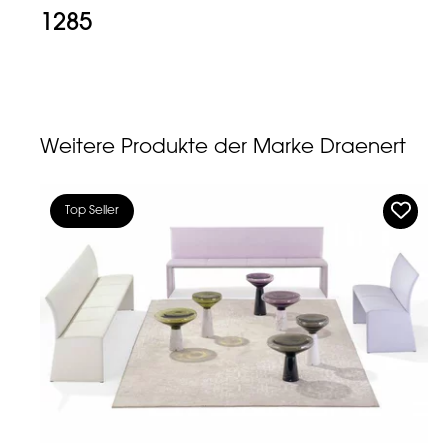
1285
Weitere Produkte der Marke Draenert
Top Seller