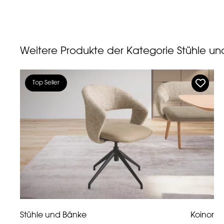
Weitere Produkte der Kategorie Stühle u
Top Seller
Stühle und Bänke
Koinor