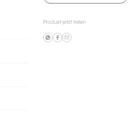
Produkt jetzt teilen