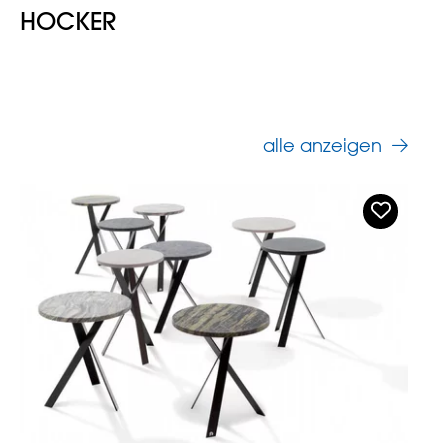
HOCKER
alle anzeigen