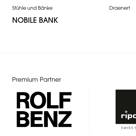
Stühle und Bänke
Draenert
NOBILE BANK
Premium Partner