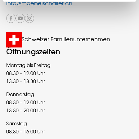
info@moebelschaller.ch
Schweizer Familienunternehmen
Öffnungszeiten
Montag bis Freitag
08.30 – 12.00 Uhr
13.30 – 18.30 Uhr
Donnerstag
08.30 – 12.00 Uhr
13.30 – 20.00 Uhr
Samstag
08.30 – 16.00 Uhr