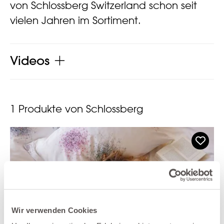
von Schlossberg Switzerland schon seit
vielen Jahren im Sortiment.
Videos
1
Produkte von Schlossberg
Wir verwenden Cookies