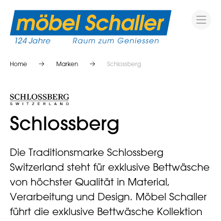
Home
Marken
Schlossberg
Schlossberg
Die Traditionsmarke Schlossberg
Switzerland steht für exklusive Bettwäsche
von höchster Qualität in Material,
Verarbeitung und Design. Möbel Schaller
führt die exklusive Bettwäsche Kollektion