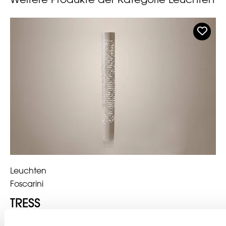
Leuchten
Foscarini
TRESS