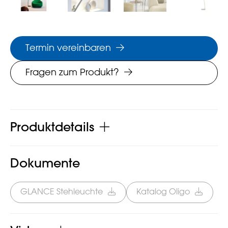
Termin vereinbaren
Fragen zum Produkt?
Produktdetails
Dokumente
GLANCE Stehleuchte
Katalog Oligo