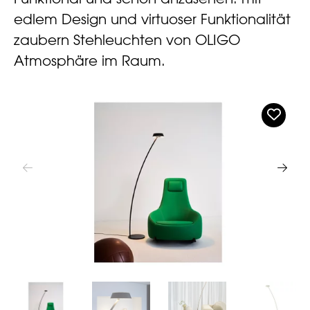
edlem Design und virtuoser Funktionalität
zaubern Stehleuchten von OLIGO
Atmosphäre im Raum.