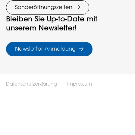
Sonderöffnungszeiten
Bleiben Sie Up-to-Date mit
unserem Newsletter!
Newsletter-Anmeldung
Datenschutzerklärung
Impressum