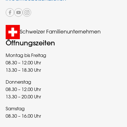
Schweizer Familienunternehmen
Öffnungszeiten
Montag bis Freitag
08.30 – 12.00 Uhr
13.30 – 18.30 Uhr
Donnerstag
08.30 – 12.00 Uhr
13.30 – 20.00 Uhr
Samstag
08.30 – 16.00 Uhr