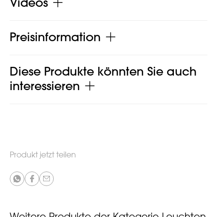
Videos
Preisinformation
Diese Produkte könnten Sie auch
interessieren
Produkt jetzt teilen
Weitere Produkte der Kategorie Leuchten