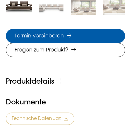
Termin vereinbaren
Fragen zum Produkt?
Produktdetails
Dokumente
Technische Daten Jaz