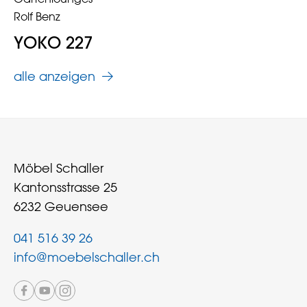
Rolf Benz
YOKO 227
alle anzeigen
Möbel Schaller
Kantonsstrasse 25
6232 Geuensee
041 516 39 26
info@moebelschaller.ch