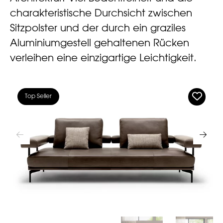
charakteristische Durchsicht zwischen
Sitzpolster und der durch ein graziles
Aluminiumgestell gehaltenen Rücken
verleihen eine einzigartige Leichtigkeit.
Top Seller