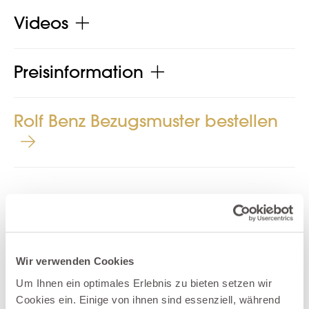
Videos
Preisinformation
Rolf Benz Bezugsmuster bestellen
Produkt jetzt teilen
Wir verwenden Cookies
Um Ihnen ein optimales Erlebnis zu bieten setzen wir
Cookies ein. Einige von ihnen sind essenziell, während