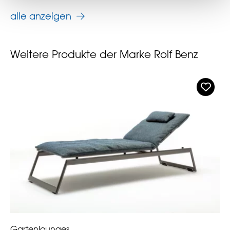
alle anzeigen
Weitere Produkte der Marke Rolf Benz
Gartenlounges