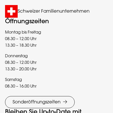
Schweizer Familienunternehmen
Öffnungszeiten
Montag bis Freitag
08.30 – 12.00 Uhr
13.30 – 18.30 Uhr
Donnerstag
08.30 – 12.00 Uhr
13.30 – 20.00 Uhr
Samstag
08.30 – 16.00 Uhr
Sonderöffnungszeiten
Bleiben Sie Up-to-Date mit