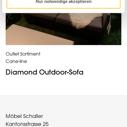
Nur notwendige akzeptieren
Outlet Sortiment
Cane-line
Diamond Outdoor-Sofa
Möbel Schaller
Kantonsstrasse 25