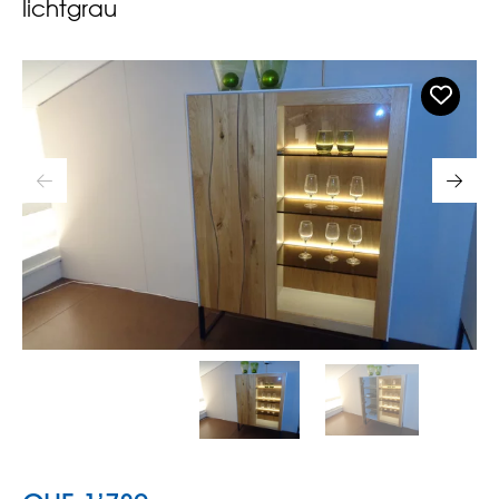
lichtgrau