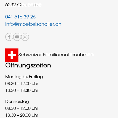
6232 Geuensee
041 516 39 26
info@moebelschaller.ch
Schweizer Familienunternehmen
Öffnungszeiten
Montag bis Freitag
08.30 – 12.00 Uhr
13.30 – 18.30 Uhr
Donnerstag
08.30 – 12.00 Uhr
13.30 – 20.00 Uhr