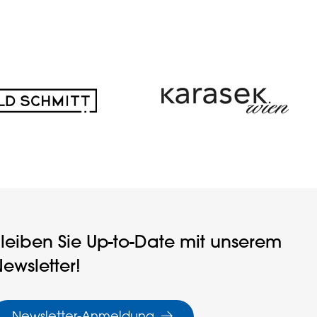
leiben Sie Up-to-Date mit unserem
ewsletter!