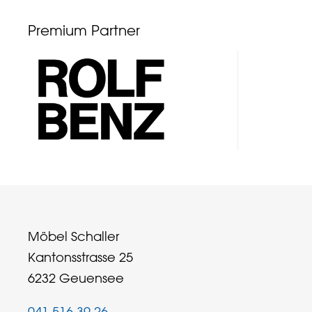
Premium Partner
Möbel Schaller
Kantonsstrasse 25
6232 Geuensee