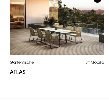
Gartentische
Sit Mobilia
ATLAS