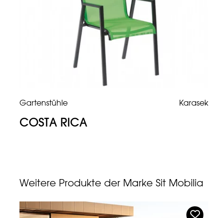
Gartenstühle
Karasek
COSTA RICA
Weitere Produkte der Marke Sit Mobilia