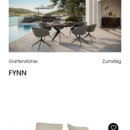
Gartenstühle
Zumsteg
FYNN