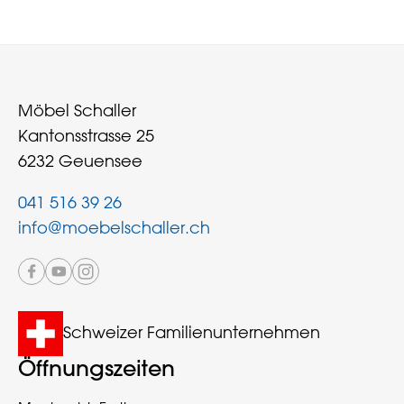
Möbel Schaller
Kantonsstrasse 25
6232 Geuensee
041 516 39 26
info@moebelschaller.ch
Schweizer Familienunternehmen
Öffnungszeiten