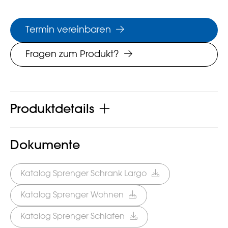
Termin vereinbaren
Fragen zum Produkt?
Produktdetails
Dokumente
Katalog Sprenger Schrank Largo
Katalog Sprenger Wohnen
Katalog Sprenger Schlafen