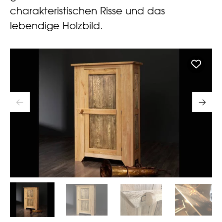
charakteristischen Risse und das
lebendige Holzbild.