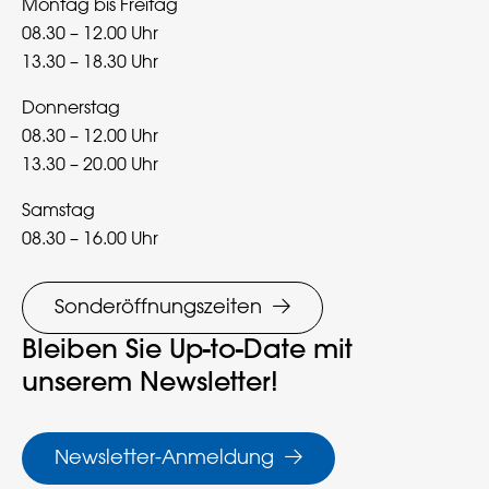
Montag bis Freitag
08.30 – 12.00 Uhr
13.30 – 18.30 Uhr
Donnerstag
08.30 – 12.00 Uhr
13.30 – 20.00 Uhr
Samstag
08.30 – 16.00 Uhr
Sonderöffnungszeiten
Bleiben Sie Up-to-Date mit
unserem Newsletter!
Newsletter-Anmeldung