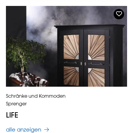
Schränke und Kommoden
Sprenger
LIFE
alle anzeigen