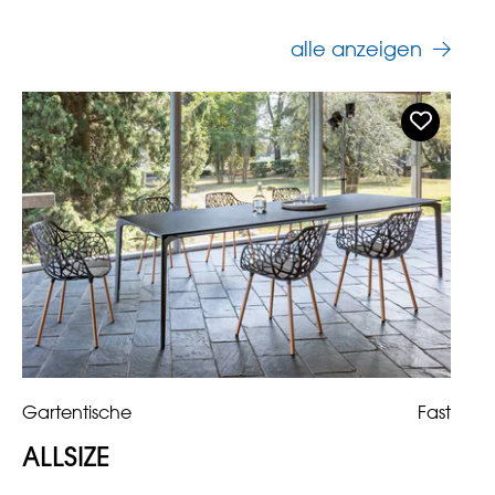
alle anzeigen
Gartentische
Fast
ALLSIZE