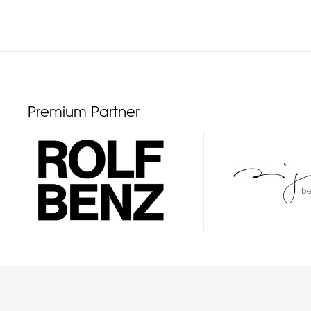
Premium Partner