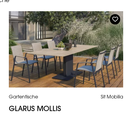
sche
Gartentische
Sit Mobilia
GLARUS MOLLIS