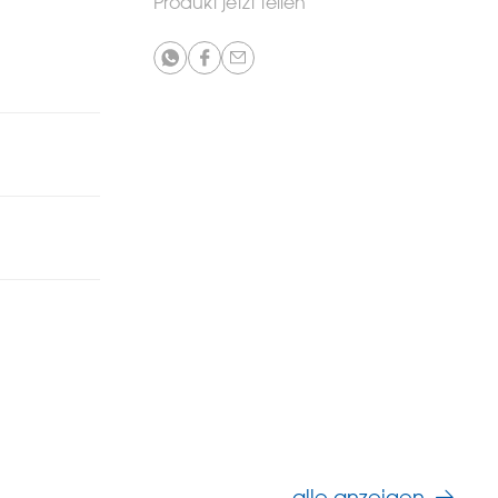
Produkt jetzt teilen