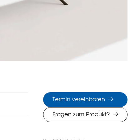
Termin vereinbaren
Fragen zum Produkt?