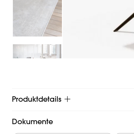
Produktdetails
Dokumente