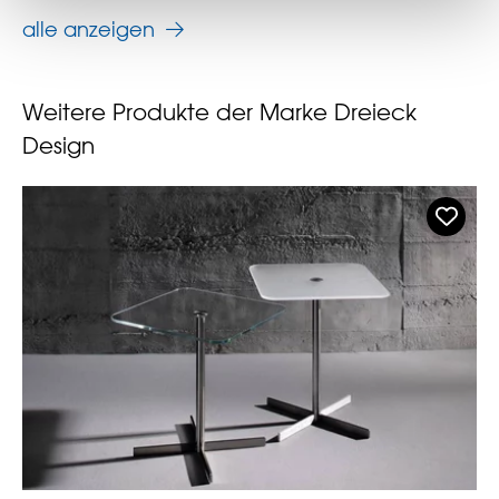
alle anzeigen
Weitere Produkte der Marke Dreieck
Design