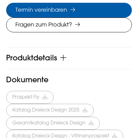
Termin vereinbaren
Fragen zum Produkt?
Produktdetails
Dokumente
Prospekt Fly
Katalog Dreieck Design 2025
Gesamtkatalog Dreieck Design
Katalog Dreieck Design - Vitrinenprospekt