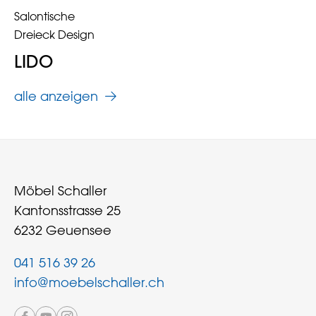
Salontische
Dreieck Design
LIDO
alle anzeigen
Möbel Schaller
Kantonsstrasse 25
6232 Geuensee
041 516 39 26
info@moebelschaller.ch