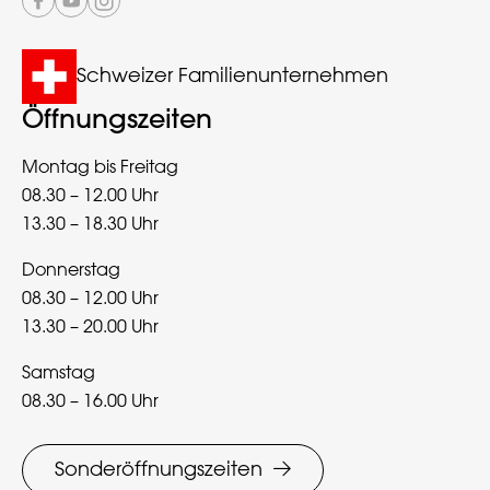
Schweizer Familienunternehmen
Öffnungszeiten
Montag bis Freitag
08.30 – 12.00 Uhr
13.30 – 18.30 Uhr
Donnerstag
08.30 – 12.00 Uhr
13.30 – 20.00 Uhr
Samstag
08.30 – 16.00 Uhr
Sonderöffnungszeiten