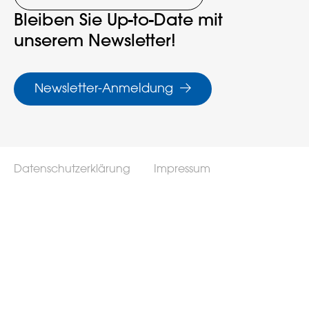
Bleiben Sie Up-to-Date mit
unserem Newsletter!
Newsletter-Anmeldung
Datenschutzerklärung
Impressum