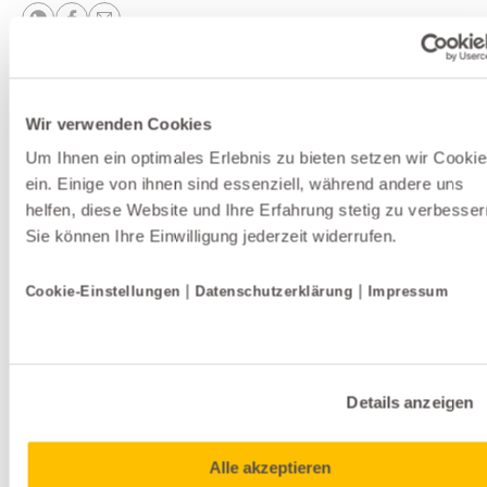
Weitere Produkte der Kategorie Vorhänge
Wir verwenden Cookies
Um Ihnen ein optimales Erlebnis zu bieten setzen wir Cooki
Top Seller
ein. Einige von ihnen sind essenziell, während andere uns
helfen, diese Website und Ihre Erfahrung stetig zu verbesser
Sie können Ihre Einwilligung jederzeit widerrufen.
|
|
Cookie-Einstellungen
Datenschutzerklärung
Impressum
Details anzeigen
Alle akzeptieren