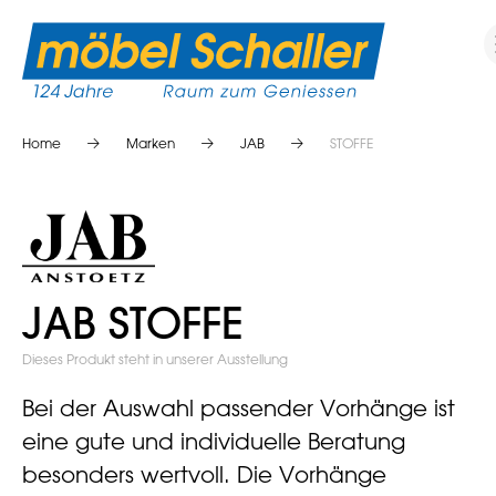
Home
Marken
JAB
STOFFE
JAB STOFFE
Dieses Produkt steht in unserer Ausstellung
Bei der Auswahl passender Vorhänge ist
eine gute und individuelle Beratung
besonders wertvoll. Die Vorhänge