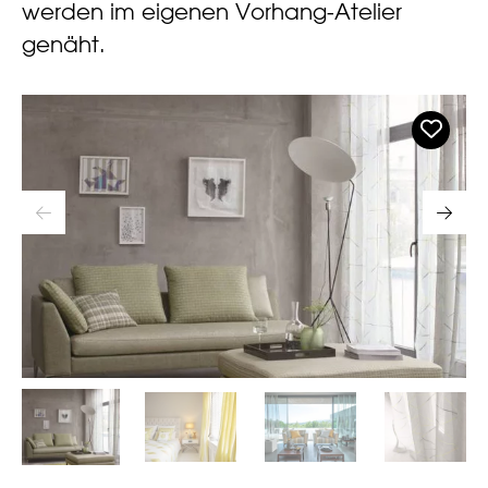
werden im eigenen Vorhang-Atelier
genäht.