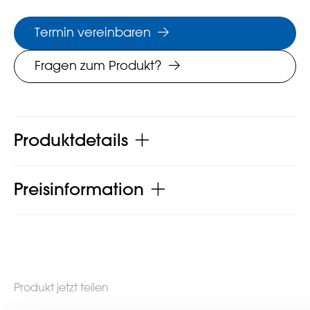
Termin vereinbaren
Fragen zum Produkt?
Produktdetails
Preisinformation
Produkt jetzt teilen