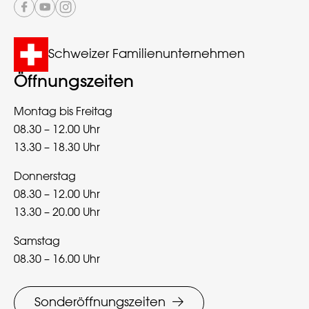
Schweizer Familienunternehmen
Öffnungszeiten
Montag bis Freitag
08.30 – 12.00 Uhr
13.30 – 18.30 Uhr
Donnerstag
08.30 – 12.00 Uhr
13.30 – 20.00 Uhr
Samstag
08.30 – 16.00 Uhr
Sonderöffnungszeiten