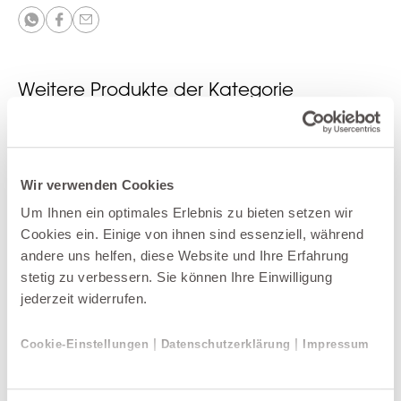
Weitere Produkte der Kategorie
Gartentische
Neu
Wir verwenden Cookies
Um Ihnen ein optimales Erlebnis zu bieten setzen wir
Cookies ein. Einige von ihnen sind essenziell, während
andere uns helfen, diese Website und Ihre Erfahrung
stetig zu verbessern. Sie können Ihre Einwilligung
jederzeit widerrufen.
|
|
Cookie-Einstellungen
Datenschutzerklärung
Impressum