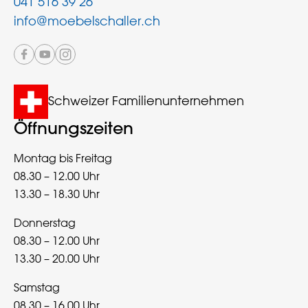
041 516 39 26
info@moebelschaller.ch
Schweizer Familienunternehmen
Öffnungszeiten
Montag bis Freitag
08.30 – 12.00 Uhr
13.30 – 18.30 Uhr
Donnerstag
08.30 – 12.00 Uhr
13.30 – 20.00 Uhr
Samstag
08.30 – 16.00 Uhr