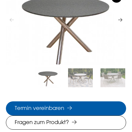
Termin vereinbaren
Fragen zum Produkt?