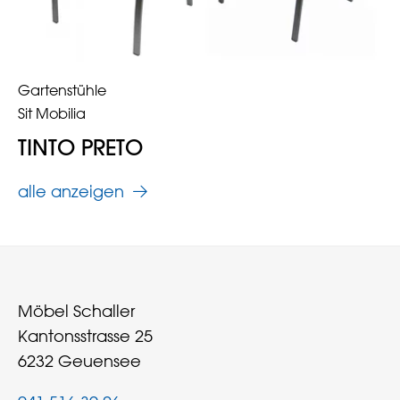
Gartenstühle
Sit Mobilia
TINTO PRETO
alle anzeigen
Möbel Schaller
Kantonsstrasse 25
6232 Geuensee