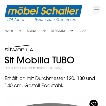
Home
Marken
Sit Mobilia
TUBO
Sit Mobilia TUBO
Dieses Produkt steht in unserer Ausstellung
Erhältlich mit Durchmesser 120, 130 und
140 cm. Gestell Edelstahl.