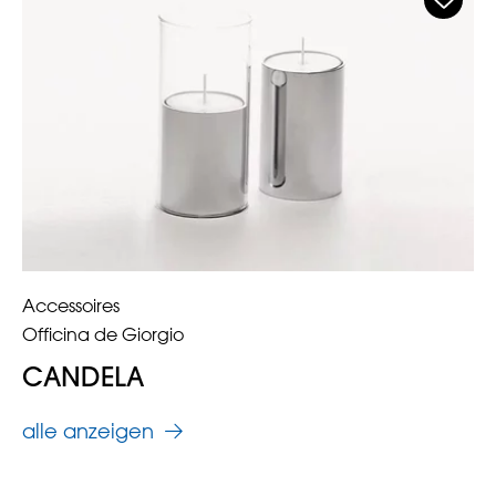
Accessoires
Officina de Giorgio
CANDELA
alle anzeigen