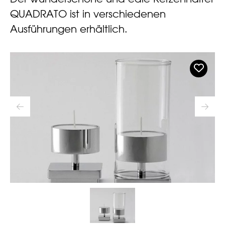
QUADRATO ist in verschiedenen
Ausführungen erhältlich.