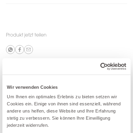
Produkt jetzt teilen
Weitere Produkte der Kategorie
Accessoires
Wir verwenden Cookies
Um Ihnen ein optimales Erlebnis zu bieten setzen wir
Cookies ein. Einige von ihnen sind essenziell, während
andere uns helfen, diese Website und Ihre Erfahrung
stetig zu verbessern. Sie können Ihre Einwilligung
jederzeit widerrufen.