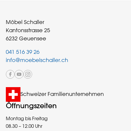
Möbel Schaller
Kantonsstrasse 25
6232 Geuensee
041 516 39 26
info@moebelschaller.ch
Schweizer Familienunternehmen
Öffnungszeiten
Montag bis Freitag
08.30 – 12.00 Uhr