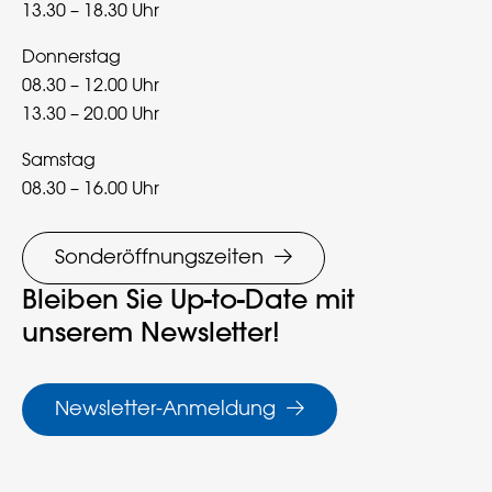
13.30 – 18.30 Uhr
Donnerstag
08.30 – 12.00 Uhr
13.30 – 20.00 Uhr
Samstag
08.30 – 16.00 Uhr
Sonderöffnungszeiten
Bleiben Sie Up-to-Date mit
unserem Newsletter!
Newsletter-Anmeldung