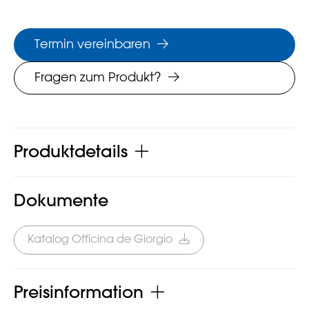
Termin vereinbaren
Fragen zum Produkt?
Produktdetails
Dokumente
Katalog Officina de Giorgio
Preisinformation