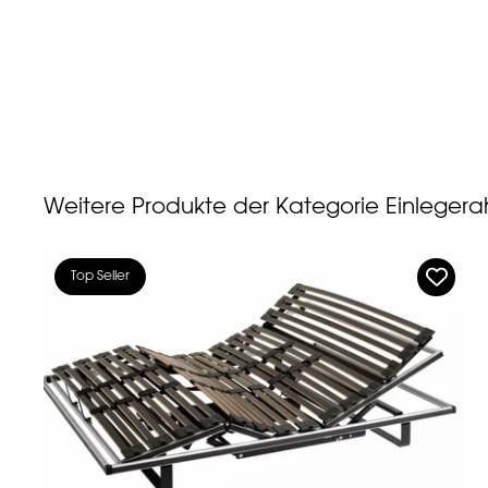
Weitere Produkte der Kategorie Einleger
Top Seller