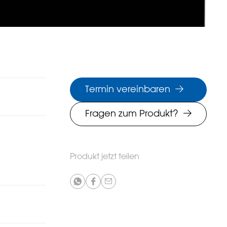
Termin vereinbaren
Fragen zum Produkt?
Produkt jetzt teilen