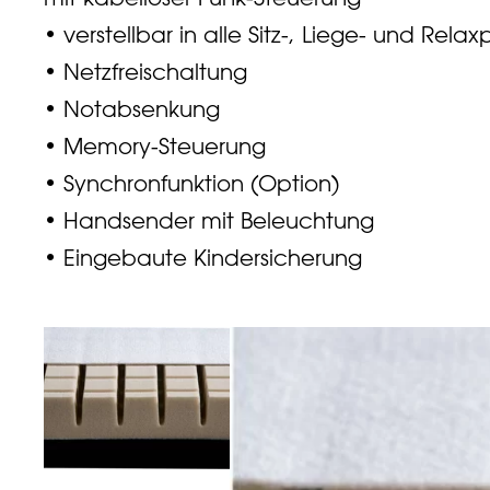
• verstellbar in alle Sitz-, Liege- und Relax
• Netzfreischaltung
• Notabsenkung
• Memory-Steuerung
• Synchronfunktion (Option)
• Handsender mit Beleuchtung
• Eingebaute Kindersicherung