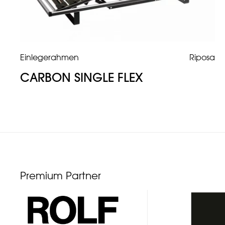
Einlegerahmen
Riposa
CARBON SINGLE FLEX
Premium Partner