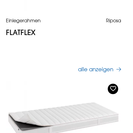
Einlegerahmen
Riposa
FLATFLEX
alle anzeigen