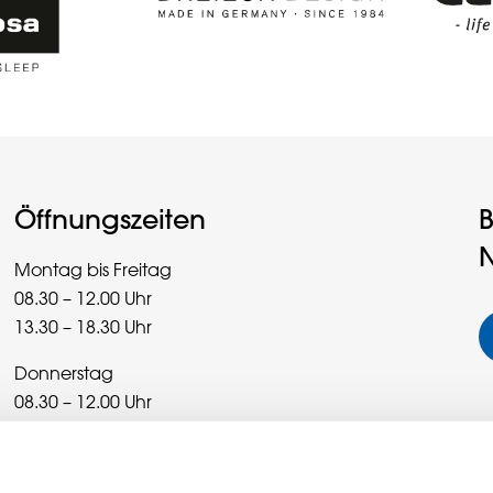
Öffnungszeiten
B
N
Montag bis Freitag
08.30 – 12.00 Uhr
13.30 – 18.30 Uhr
Donnerstag
08.30 – 12.00 Uhr
13.30 – 20.00 Uhr
Samstag