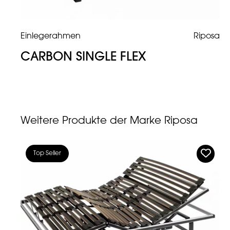
Einlegerahmen
Riposa
CARBON SINGLE FLEX
Weitere Produkte der Marke Riposa
Top Seller