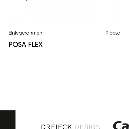
Einlegerahmen
Riposa
POSA FLEX