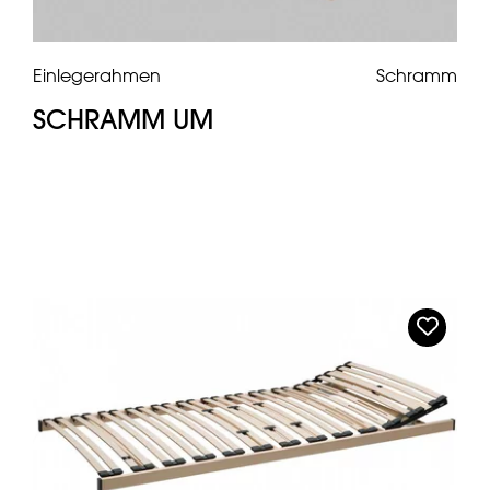
Einlegerahmen
Schramm
SCHRAMM UM