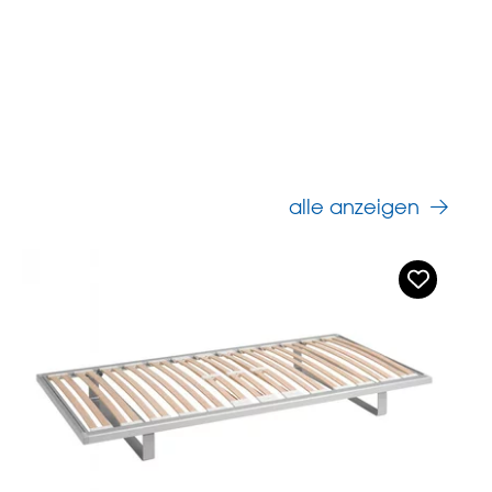
alle anzeigen