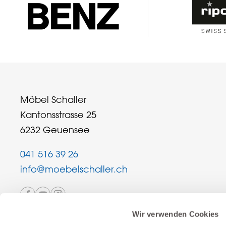
Möbel Schaller
Kantonsstrasse 25
6232 Geuensee
041 516 39 26
info@moebelschaller.ch
Wir verwenden Cookies