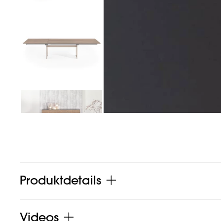
Produktdetails
Videos