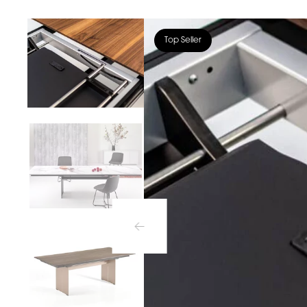
Top Seller