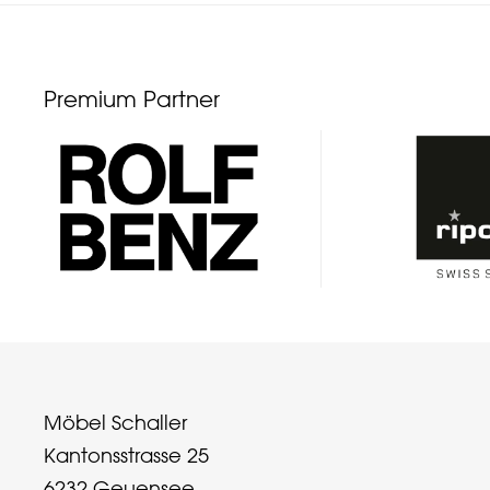
Premium Partner
Möbel Schaller
Kantonsstrasse 25