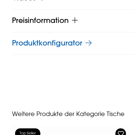
Preisinformation
Produktkonfigurator
Weitere Produkte der Kategorie Tische
Top Seller