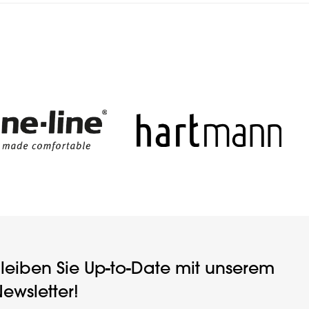
leiben Sie Up-to-Date mit unserem
ewsletter!