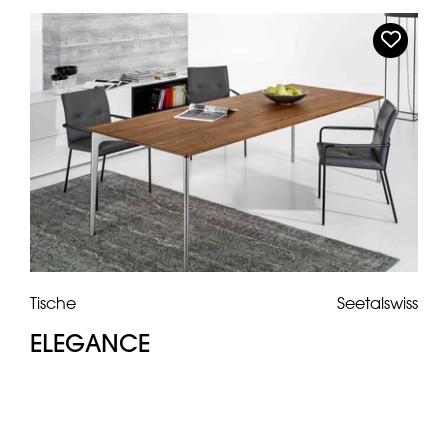
Tische
Seetalswiss
ELEGANCE