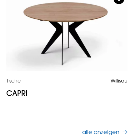
Tische
Willisau
CAPRI
alle anzeigen