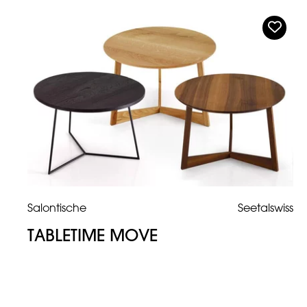
Salontische
Seetalswiss
TABLETIME MOVE