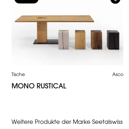
Tische
Asco
MONO RUSTICAL
Weitere Produkte der Marke Seetalswiss