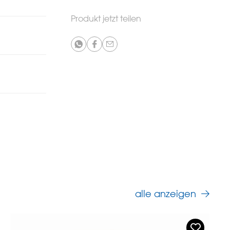
Produkt jetzt teilen
alle anzeigen