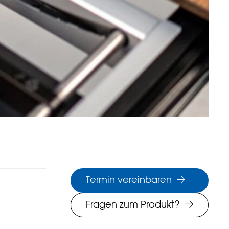
Termin vereinbaren
Fragen zum Produkt?