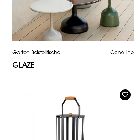
Garten-Beistelltische
Cane-line
GLAZE