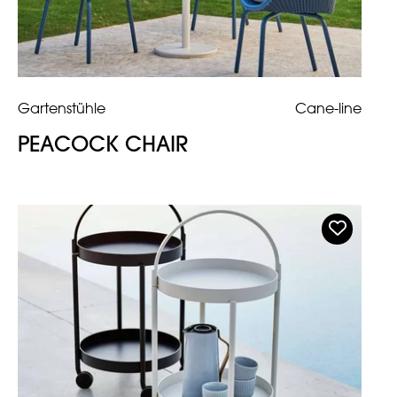
Gartenstühle
Cane-line
PEACOCK CHAIR