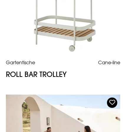
Gartentische
Cane-line
ROLL BAR TROLLEY