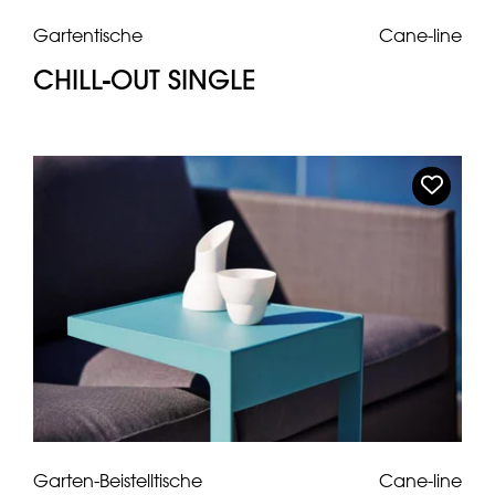
Gartentische
Cane-line
CHILL-OUT SINGLE
Garten-Beistelltische
Cane-line