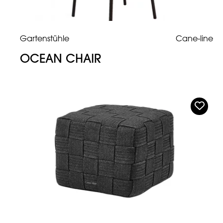
Gartenstühle
Cane-line
OCEAN CHAIR