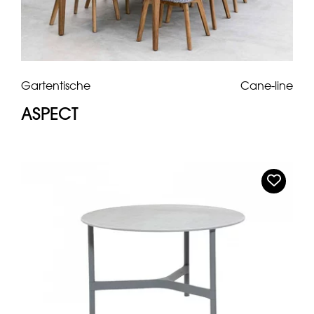
Gartentische
Cane-line
ASPECT