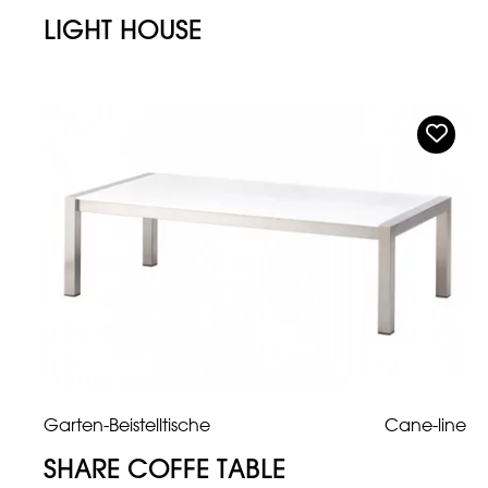
LIGHT HOUSE
Garten-Beistelltische
Cane-line
SHARE COFFE TABLE