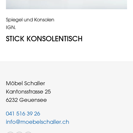
Spiegel und Konsolen
IGN.
STICK KONSOLENTISCH
Möbel Schaller
Kantonsstrasse 25
6232 Geuensee
041 516 39 26
info@moebelschaller.ch