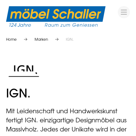
Home
Marken
IGN.
IGN.
Mit Leidenschaft und Handwerkskunst
fertigt IGN. einzigartige Designmöbel aus
Massivholz. Jedes der Unikate wird in der