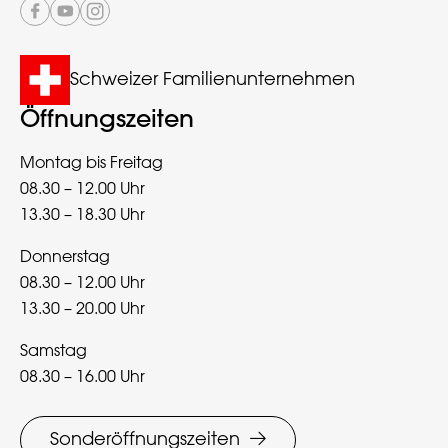
Schweizer Familienunternehmen
Öffnungszeiten
Montag bis Freitag
08.30 – 12.00 Uhr
13.30 – 18.30 Uhr
Donnerstag
08.30 – 12.00 Uhr
13.30 – 20.00 Uhr
Samstag
08.30 – 16.00 Uhr
Sonderöffnungszeiten