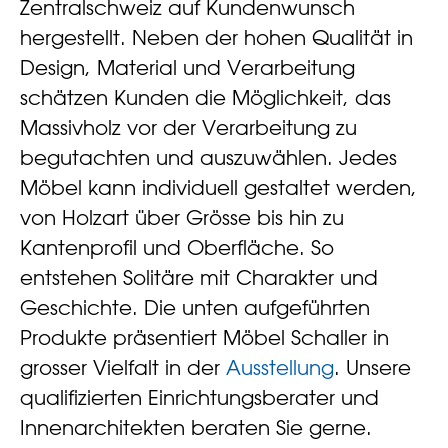
Zentralschweiz auf Kundenwunsch
hergestellt. Neben der hohen Qualität in
Design, Material und Verarbeitung
schätzen Kunden die Möglichkeit, das
Massivholz vor der Verarbeitung zu
begutachten und auszuwählen. Jedes
Möbel kann individuell gestaltet werden,
von Holzart über Grösse bis hin zu
Kantenprofil und Oberfläche. So
entstehen Solitäre mit Charakter und
Geschichte. Die unten aufgeführten
Produkte präsentiert Möbel Schaller in
grosser Vielfalt in der
Ausstellung
. Unsere
qualifizierten Einrichtungsberater und
Innenarchitekten beraten Sie gerne.