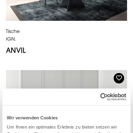
Tische
IGN.
ANVIL
Wir verwenden Cookies
Um Ihnen ein optimales Erlebnis zu bieten setzen wir