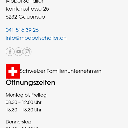
Möbel Schaller
Kantonsstrasse 25
6232 Geuensee
041 516 39 26
info@moebelschaller.ch
Schweizer Familienunternehmen
Öffnungszeiten
Montag bis Freitag
08.30 – 12.00 Uhr
13.30 – 18.30 Uhr
Donnerstag