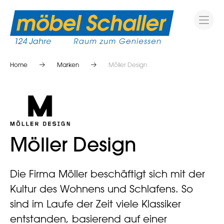
Home
Marken
Möller Design
Möller Design
Die Firma Möller beschäftigt sich mit der
Kultur des Wohnens und Schlafens. So
sind im Laufe der Zeit viele Klassiker
entstanden, basierend auf einer