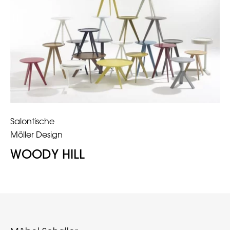
Salontische
Möller Design
WOODY HILL