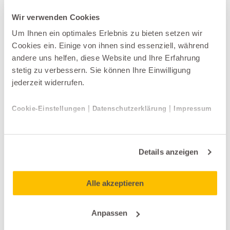
Wir verwenden Cookies
Um Ihnen ein optimales Erlebnis zu bieten setzen wir
Cookies ein. Einige von ihnen sind essenziell, während
andere uns helfen, diese Website und Ihre Erfahrung
stetig zu verbessern. Sie können Ihre Einwilligung
jederzeit widerrufen.
|
|
Cookie-Einstellungen
Datenschutzerklärung
Impressum
Salontische
Möller Design
Details anzeigen
CARRY
Alle akzeptieren
Anpassen