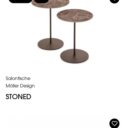
Salontische
Möller Design
STONED