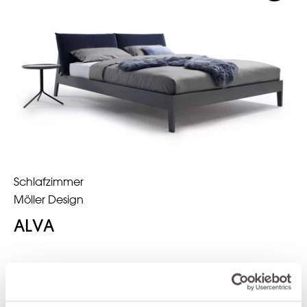
Schlafzimmer
Möller Design
ALVA