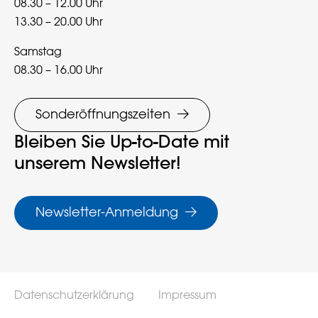
08.30 – 12.00 Uhr
13.30 – 20.00 Uhr
Samstag
08.30 – 16.00 Uhr
Sonderöffnungszeiten
Bleiben Sie Up-to-Date mit
unserem Newsletter!
Newsletter-Anmeldung
Datenschutzerklärung
Impressum