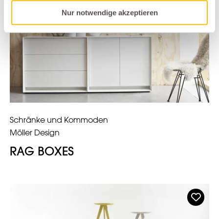
Nur notwendige akzeptieren
Schränke und Kommoden
Möller Design
RAG BOXES